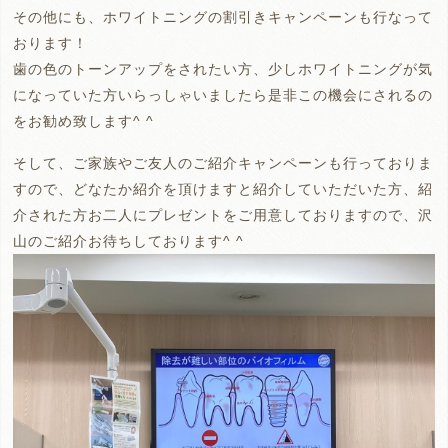
その他にも、ホワイトニングの割引きキャンペーンも行なって
おります！
歯の色のトーンアップをされたい方、少しホワイトニングが気
になっていた方いらっしゃいましたら是非この機会にされるの
をお勧め致します^ ^
そして、ご家族やご友人のご紹介キャンペーンも行っておりま
すので、どなたか紹介を頂けますと紹介していただいた方、紹
介された方お二人にプレゼントをご用意しておりますので、沢
山のご紹介お待ちしております^ ^