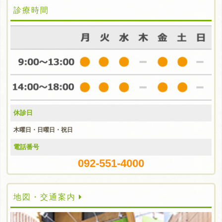
診療時間
休診日
木曜日・日曜日・祝日
電話番号
092-551-4000
地図・交通案内