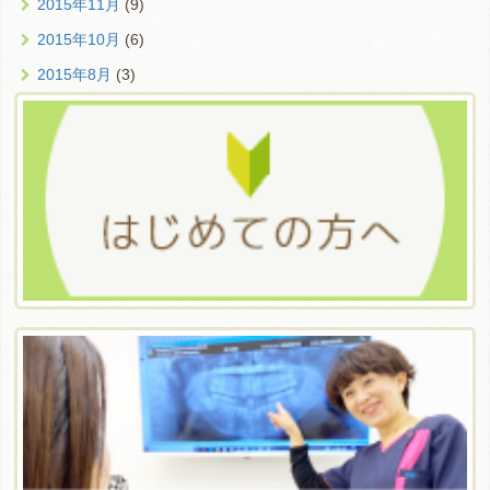
2015年11月
(9)
2015年10月
(6)
2015年8月
(3)