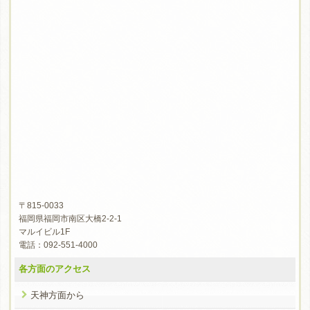
〒815-0033
福岡県福岡市南区大橋2-2-1
マルイビル1F
電話：092-551-4000
各方面のアクセス
天神方面から