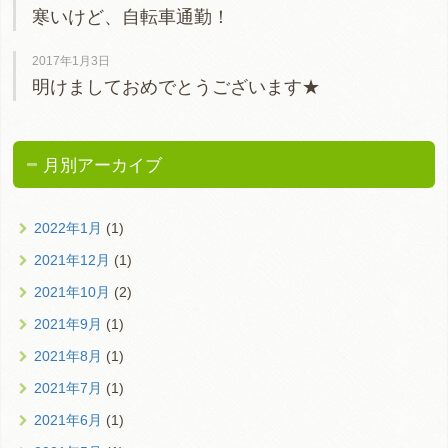
寒いけど、自転車通勤！
2017年1月3日
明けましておめでとうございます★
月別アーカイブ
2022年1月
(1)
2021年12月
(1)
2021年10月
(2)
2021年9月
(1)
2021年8月
(1)
2021年7月
(1)
2021年6月
(1)