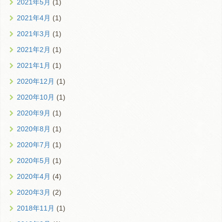
2021年5月
(1)
2021年4月
(1)
2021年3月
(1)
2021年2月
(1)
2021年1月
(1)
2020年12月
(1)
2020年10月
(1)
2020年9月
(1)
2020年8月
(1)
2020年7月
(1)
2020年5月
(1)
2020年4月
(4)
2020年3月
(2)
2018年11月
(1)