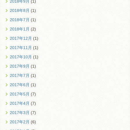
2018年9月
(1)
2018年8月
(1)
2018年7月
(1)
2018年1月
(2)
2017年12月
(1)
2017年11月
(1)
2017年10月
(1)
2017年9月
(1)
2017年7月
(1)
2017年6月
(1)
2017年5月
(7)
2017年4月
(7)
2017年3月
(7)
2017年2月
(6)