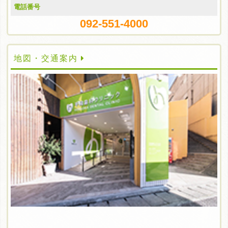
電話番号
092-551-4000
地図・交通案内