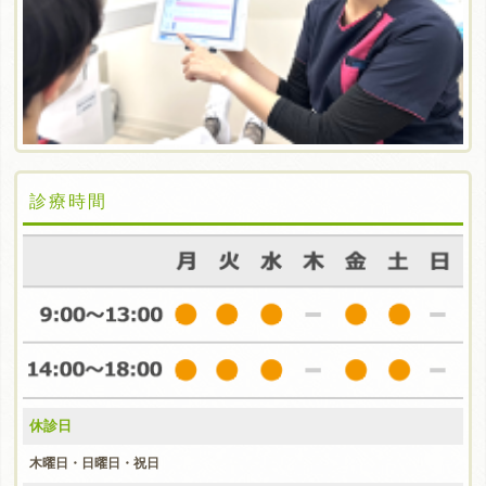
診療時間
休診日
木曜日・日曜日・祝日