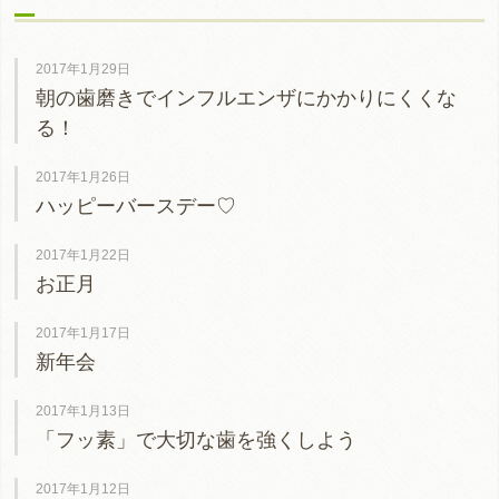
2017年1月29日
朝の歯磨きでインフルエンザにかかりにくくな
る！
2017年1月26日
ハッピーバースデー♡
2017年1月22日
お正月
2017年1月17日
新年会
2017年1月13日
「フッ素」で大切な歯を強くしよう
2017年1月12日