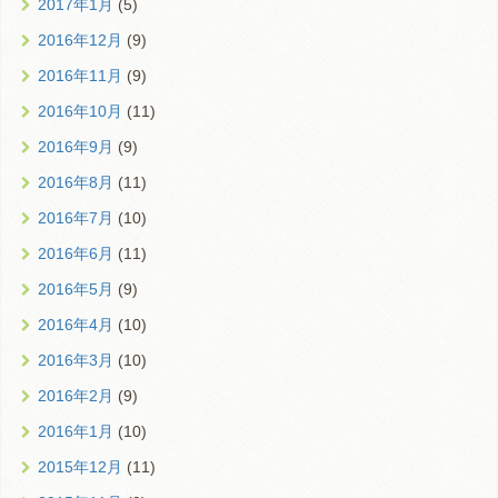
2017年1月
(5)
2016年12月
(9)
2016年11月
(9)
2016年10月
(11)
2016年9月
(9)
2016年8月
(11)
2016年7月
(10)
2016年6月
(11)
2016年5月
(9)
2016年4月
(10)
2016年3月
(10)
2016年2月
(9)
2016年1月
(10)
2015年12月
(11)