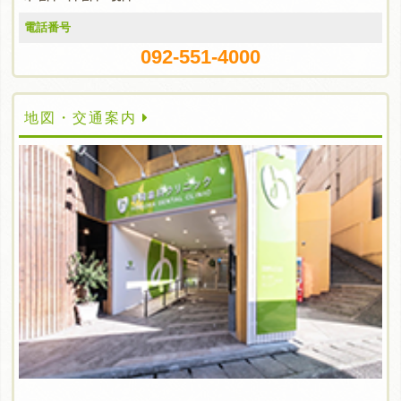
電話番号
092-551-4000
地図・交通案内