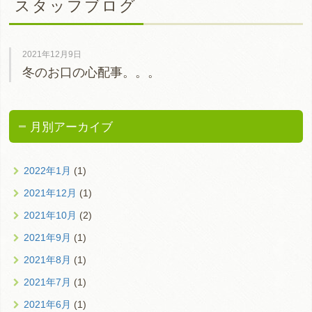
スタッフブログ
2021年12月9日
冬のお口の心配事。。。
月別アーカイブ
2022年1月
(1)
2021年12月
(1)
2021年10月
(2)
2021年9月
(1)
2021年8月
(1)
2021年7月
(1)
2021年6月
(1)