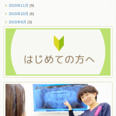
2015年11月
(9)
2015年10月
(6)
2015年8月
(3)