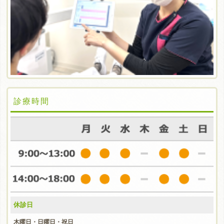
診療時間
休診日
木曜日・日曜日・祝日