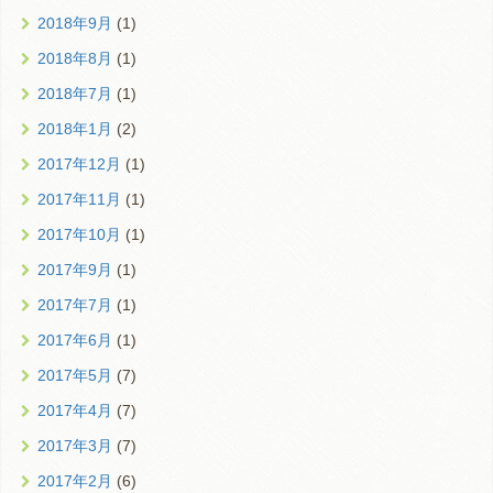
2018年9月
(1)
2018年8月
(1)
2018年7月
(1)
2018年1月
(2)
2017年12月
(1)
2017年11月
(1)
2017年10月
(1)
2017年9月
(1)
2017年7月
(1)
2017年6月
(1)
2017年5月
(7)
2017年4月
(7)
2017年3月
(7)
2017年2月
(6)