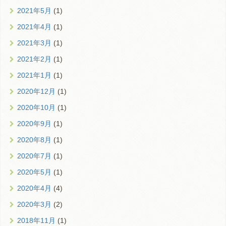
2021年5月
(1)
2021年4月
(1)
2021年3月
(1)
2021年2月
(1)
2021年1月
(1)
2020年12月
(1)
2020年10月
(1)
2020年9月
(1)
2020年8月
(1)
2020年7月
(1)
2020年5月
(1)
2020年4月
(4)
2020年3月
(2)
2018年11月
(1)