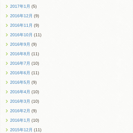
2017年1月
(5)
2016年12月
(9)
2016年11月
(9)
2016年10月
(11)
2016年9月
(9)
2016年8月
(11)
2016年7月
(10)
2016年6月
(11)
2016年5月
(9)
2016年4月
(10)
2016年3月
(10)
2016年2月
(9)
2016年1月
(10)
2015年12月
(11)