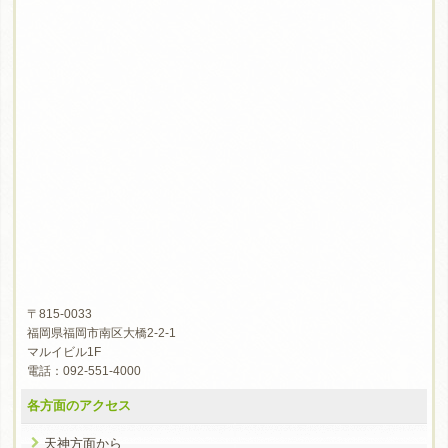
〒815-0033
福岡県福岡市南区大橋2-2-1
マルイビル1F
電話：092-551-4000
各方面のアクセス
天神方面から