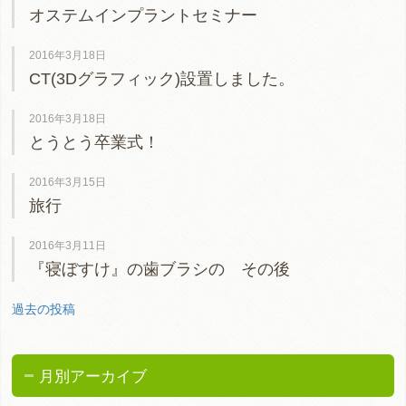
オステムインプラントセミナー
2016年3月18日
CT(3Dグラフィック)設置しました。
2016年3月18日
とうとう卒業式！
2016年3月15日
旅行
2016年3月11日
『寝ぼすけ』の歯ブラシの その後
過去の投稿
月別アーカイブ