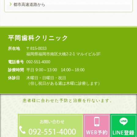
都市高速道路から
平岡歯科クリニック
所在地
〒815-0033
福岡県福岡市南区大橋2-2-1 マルイビル1F
電話番号
092-551-4000
診療時間
平日 9:00～13:00 14:00～18:00
休診日
木曜日・日曜日・祝日
（但し祝日がある週は木曜に診療します）
患者様に合わせた予防と治療を行ないます。