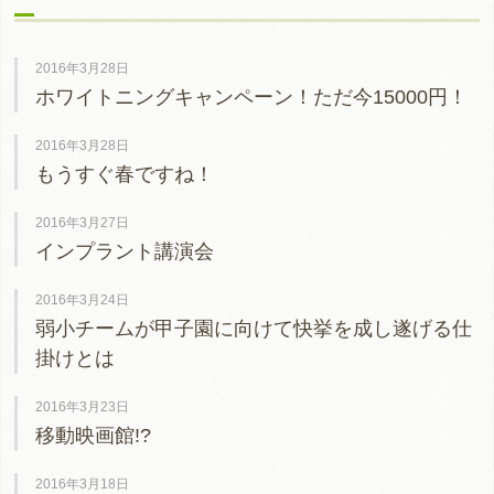
2016年3月28日
ホワイトニングキャンペーン！ただ今15000円！
2016年3月28日
もうすぐ春ですね！
2016年3月27日
インプラント講演会
2016年3月24日
弱小チームが甲子園に向けて快挙を成し遂げる仕
掛けとは
2016年3月23日
移動映画館!?
2016年3月18日