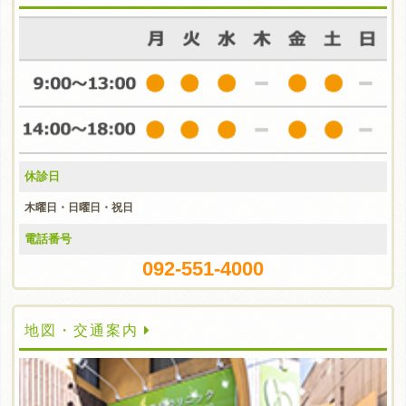
休診日
木曜日・日曜日・祝日
電話番号
092-551-4000
地図・交通案内