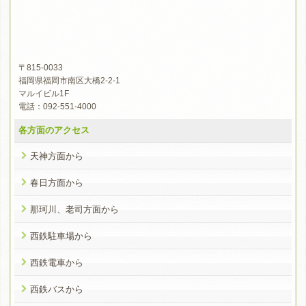
〒815-0033
福岡県福岡市南区大橋2-2-1
マルイビル1F
電話：092-551-4000
各方面のアクセス
天神方面から
春日方面から
那珂川、老司方面から
西鉄駐車場から
西鉄電車から
西鉄バスから