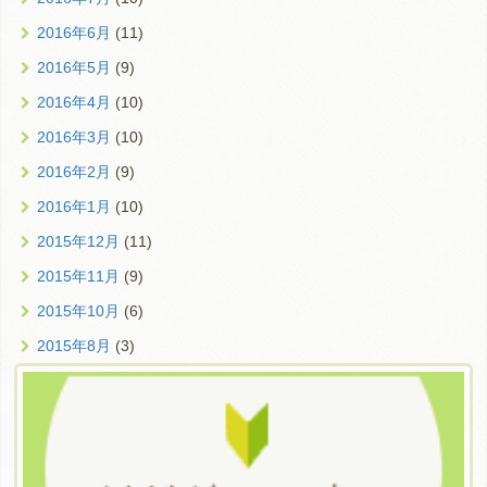
2016年6月
(11)
2016年5月
(9)
2016年4月
(10)
2016年3月
(10)
2016年2月
(9)
2016年1月
(10)
2015年12月
(11)
2015年11月
(9)
2015年10月
(6)
2015年8月
(3)