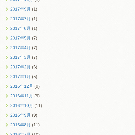
2017年9月
(1)
2017年7月
(1)
2017年6月
(1)
2017年5月
(7)
2017年4月
(7)
2017年3月
(7)
2017年2月
(6)
2017年1月
(5)
2016年12月
(9)
2016年11月
(9)
2016年10月
(11)
2016年9月
(9)
2016年8月
(11)
2016年7月
(10)