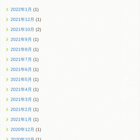
2022年1月
(1)
2021年12月
(1)
2021年10月
(2)
2021年9月
(1)
2021年8月
(1)
2021年7月
(1)
2021年6月
(1)
2021年5月
(1)
2021年4月
(1)
2021年3月
(1)
2021年2月
(1)
2021年1月
(1)
2020年12月
(1)
2020年10月
(1)