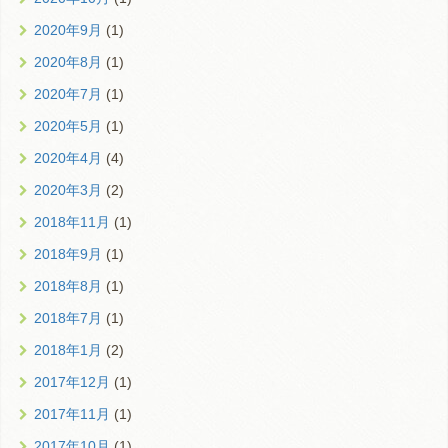
2020年9月
(1)
2020年8月
(1)
2020年7月
(1)
2020年5月
(1)
2020年4月
(4)
2020年3月
(2)
2018年11月
(1)
2018年9月
(1)
2018年8月
(1)
2018年7月
(1)
2018年1月
(2)
2017年12月
(1)
2017年11月
(1)
2017年10月
(1)