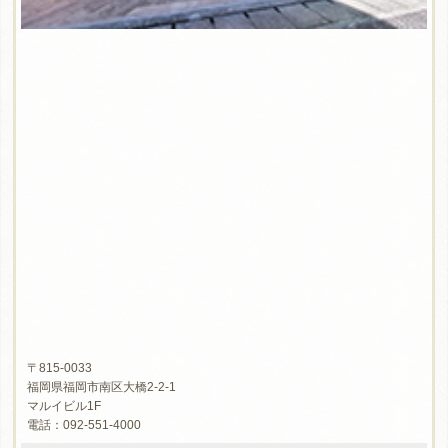
〒815-0033
福岡県福岡市南区大橋2-2-1
マルイビル1F
電話：092-551-4000