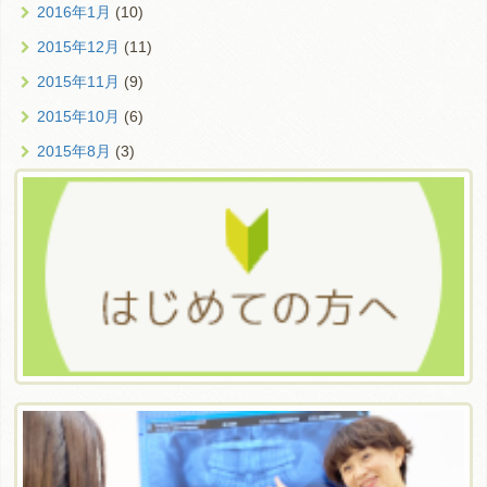
2016年1月
(10)
2015年12月
(11)
2015年11月
(9)
2015年10月
(6)
2015年8月
(3)