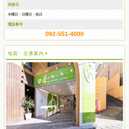
休診日
木曜日・日曜日・祝日
電話番号
092-551-4000
地図・交通案内