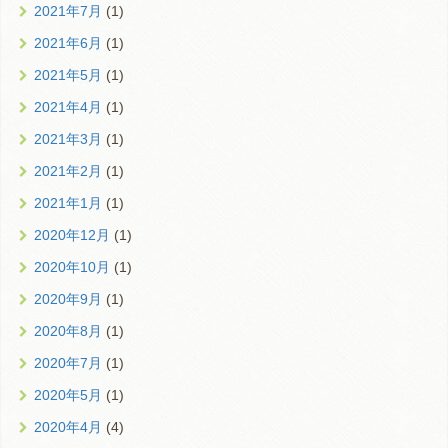
2021年7月
(1)
2021年6月
(1)
2021年5月
(1)
2021年4月
(1)
2021年3月
(1)
2021年2月
(1)
2021年1月
(1)
2020年12月
(1)
2020年10月
(1)
2020年9月
(1)
2020年8月
(1)
2020年7月
(1)
2020年5月
(1)
2020年4月
(4)