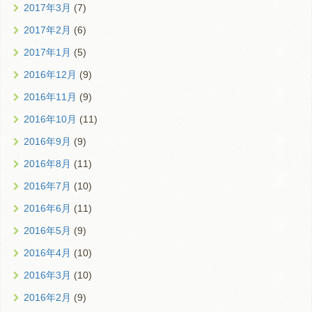
2017年3月
(7)
2017年2月
(6)
2017年1月
(5)
2016年12月
(9)
2016年11月
(9)
2016年10月
(11)
2016年9月
(9)
2016年8月
(11)
2016年7月
(10)
2016年6月
(11)
2016年5月
(9)
2016年4月
(10)
2016年3月
(10)
2016年2月
(9)