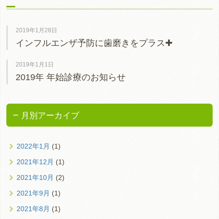
2019年1月28日
インフルエンザ予防に歯磨きをプラス✚
2019年1月1日
2019年 年始診療のお知らせ
月別アーカイブ
2022年1月
(1)
2021年12月
(1)
2021年10月
(2)
2021年9月
(1)
2021年8月
(1)