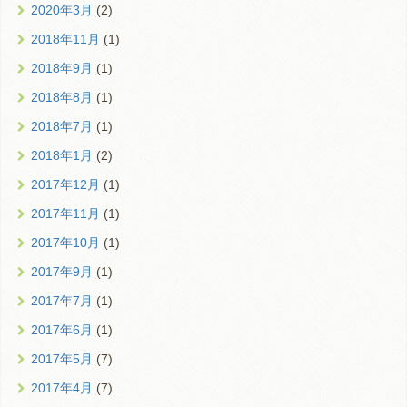
2020年3月
(2)
2018年11月
(1)
2018年9月
(1)
2018年8月
(1)
2018年7月
(1)
2018年1月
(2)
2017年12月
(1)
2017年11月
(1)
2017年10月
(1)
2017年9月
(1)
2017年7月
(1)
2017年6月
(1)
2017年5月
(7)
2017年4月
(7)