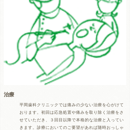
治療
平岡歯科クリニックでは痛みの少ない治療を心がけて
おります。初回は応急処置や痛みを取り除く治療をさ
せていただき、３回目以降で本格的な治療と入ってい
きます。診療においてのご要望があれば随時おっしゃ