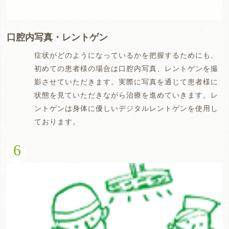
口腔内写真・レントゲン
症状がどのようになっているかを把握するためにも、
初めての患者様の場合は口腔内写真、レントゲンを撮
影させていただきます。実際に写真を通じて患者様に
状態を見ていただきながら治療を進めていきます。レ
ントゲンは身体に優しいデジタルレントゲンを使用し
ております。