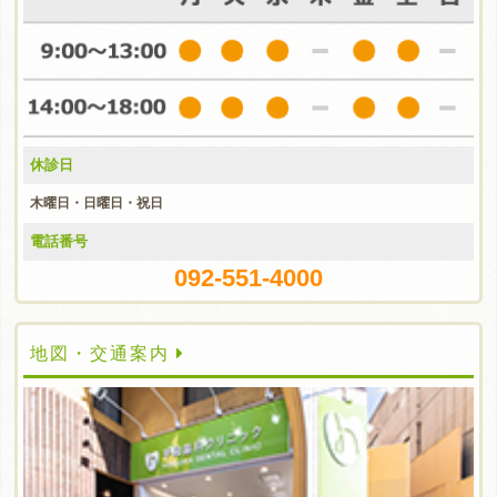
休診日
木曜日・日曜日・祝日
電話番号
092-551-4000
地図・交通案内