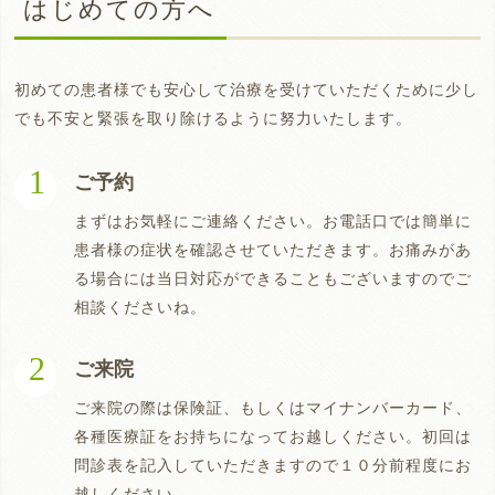
はじめての方へ
初めての患者様でも安心して治療を受けていただくために少し
でも不安と緊張を取り除けるように努力いたします。
ご予約
まずはお気軽にご連絡ください。お電話口では簡単に
患者様の症状を確認させていただきます。お痛みがあ
る場合には当日対応ができることもございますのでご
相談くださいね。
ご来院
ご来院の際は保険証、もしくはマイナンバーカード、
各種医療証をお持ちになってお越しください。初回は
問診表を記入していただきますので１０分前程度にお
越しください。