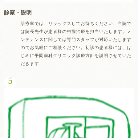
診察・説明
診療室では、リラックスしてお待ちください。当院で
は院長先生が患者様の虫歯治療を担当いたします。メ
ンテナンスに関しては専門スタッフが対応いたします
のでお気軽にご相談ください。初診の患者様には、は
じめに平岡歯科クリニック診療方針を説明させていた
だきます。