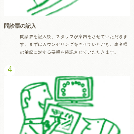
問診票の記入
問診票を記入後、スタッフが案内をさせていただきま
す。まずはカウンセリングをさせていただき、患者様
の治療に対する要望を確認させていただきます。