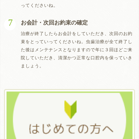
ってくださいね。
お会計・次回お約束の確定
治療が終了したらお会計をしていただき、次回のお約
束をとっていってくださいね。虫歯治療が全て終了し
た後はメンテナンスとなりますので年に３回ほどご来
院していただき、清潔かつ正常な口腔内を保っていき
ましょう。